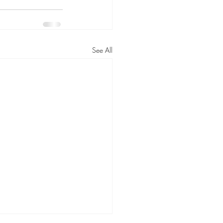
See All