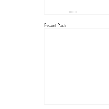
Recent Posts