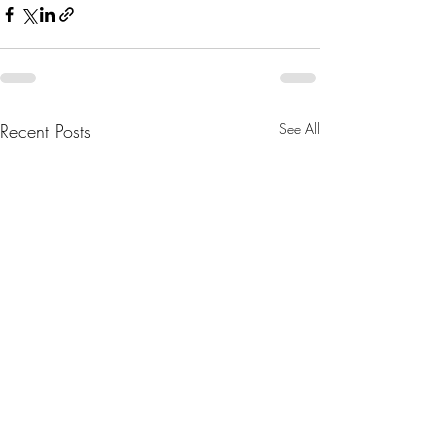
Recent Posts
See All